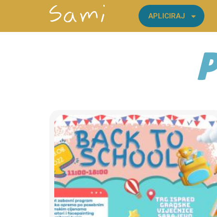
APLICIRAJ
P