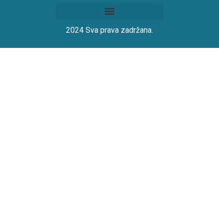
2024 Sva prava zadržana.